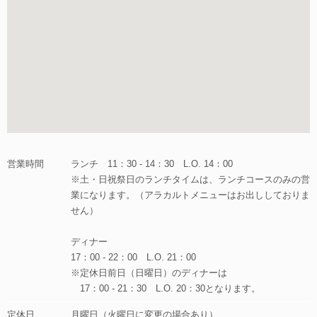
営業時間
ランチ 11：30 - 14：30 L.O. 14：00
※土・日祝祭日のランチタイムは、ランチコースのみの営
業になります。（アラカルトメニューはお出ししておりま
せん）
ディナー
17：00 - 22：00 L.O. 21：00
※定休日前日（日曜日）のディナーは
17：00 - 21：30 L.O. 20：30となります。
定休日
月曜日（火曜日に変更の場合あり）