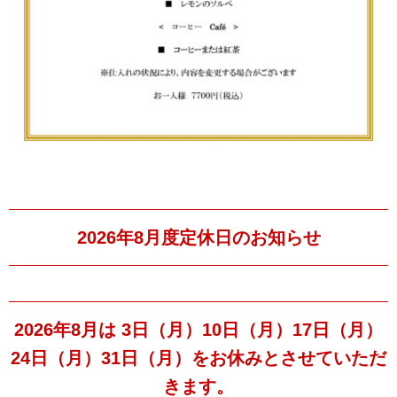
2026年8月度定休日のお知らせ
2026年8月は 3日（月）10日（月）17日（月）
24日（月）31日（月）をお休みとさせていただ
きます。