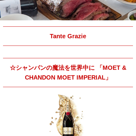
Tante Grazie
☆シャンパンの魔法を世界中に 「MOET &
CHANDON MOET IMPERIAL」