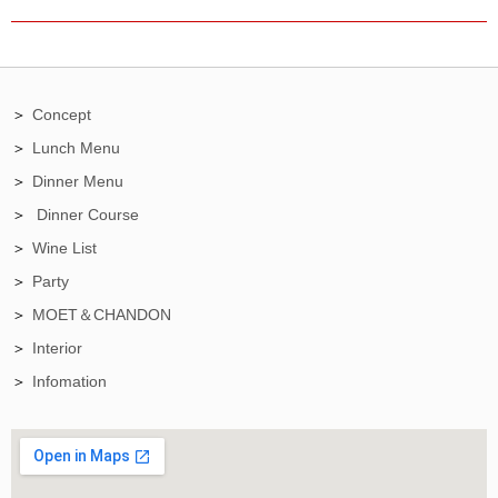
Concept
Lunch Menu
Dinner Menu
Dinner Course
Wine List
Party
MOET＆CHANDON
Interior
Infomation