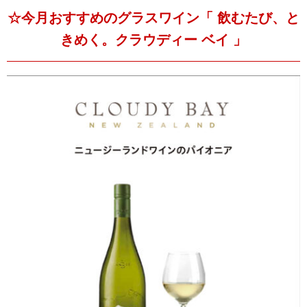
☆今月おすすめのグラスワイン「 飲むたび、と
きめく。クラウディー ベイ 」