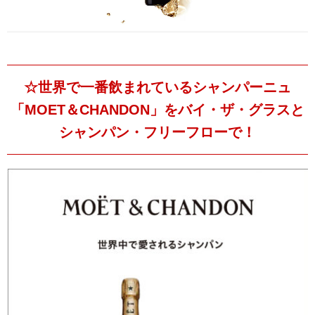
☆世界で一番飲まれているシャンパーニュ
「MOET＆CHANDON」をバイ・ザ・グラスと
シャンパン・フリーフローで！