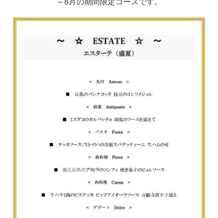
～8月の期間限定コースです。