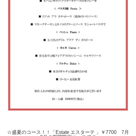
☆盛夏のコース！！「Estate エスターテ 」￥7700 7月