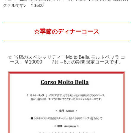
クテルです♪ ￥1500
☆季節のディナーコース
☆ 当店のスペシャリティ「Molto Bella モルトベッラ コ
ース」￥10000 7月～8月の期間限定コースです。