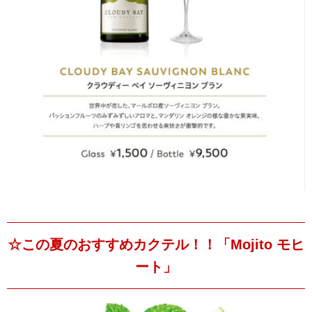
☆この夏のおすすめカクテル！！「Mojito モヒ
ート」